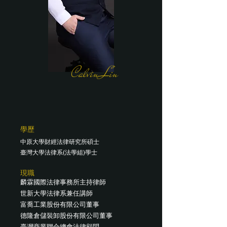
Calvin Lin
​學歷
中原大學財經法律研究所碩士
臺灣大學法律系(法學組)學士
​現職
麟霖國際法律事務所主持律師
世新大學法律系兼任講師
富喬工業股份有限公司董事
德隆倉儲裝卸股份有限公司董事
臺灣商業聯合總會法律顧問